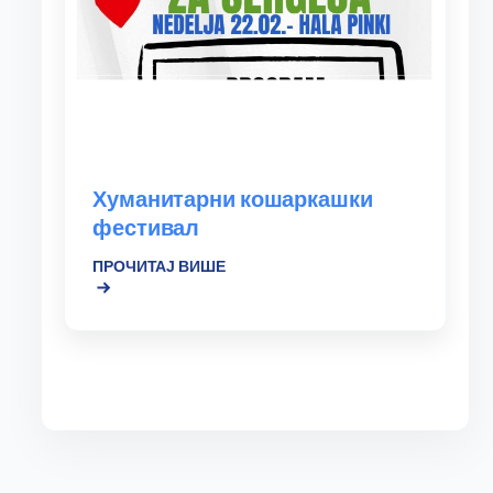
Хуманитарни кошаркашки
фестивал
ПРОЧИТАЈ ВИШЕ